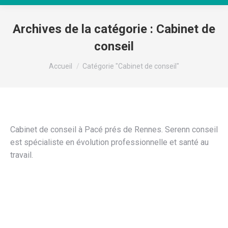
Archives de la catégorie :
Cabinet de
conseil
Vous êtes ici :
Accueil
Catégorie "Cabinet de conseil"
Cabinet de conseil à Pacé prés de Rennes. Serenn conseil
est spécialiste en évolution professionnelle et santé au
travail.