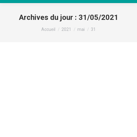
Archives du jour :
31/05/2021
Vous êtes ici :
Accueil
2021
mai
31