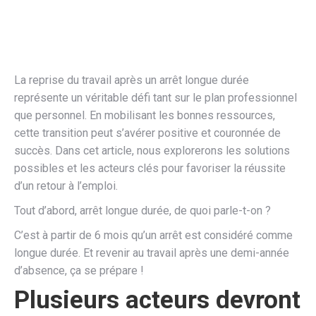
La reprise du travail après un arrêt longue durée
représente un véritable défi tant sur le plan professionnel
que personnel. En mobilisant les bonnes ressources,
cette transition peut s’avérer positive et couronnée de
succès. Dans cet article, nous explorerons les solutions
possibles et les acteurs clés pour favoriser la réussite
d’un retour à l’emploi.
Tout d’abord, arrêt longue durée, de quoi parle-t-on ?
C’est à partir de 6 mois qu’un arrêt est considéré comme
longue durée. Et revenir au travail après une demi-année
d’absence, ça se prépare !
Plusieurs acteurs devront