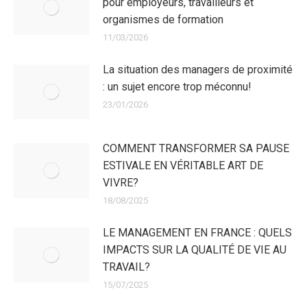
pour employeurs, travailleurs et
organismes de formation
11/03/2026
La situation des managers de proximité
: un sujet encore trop méconnu!
23/01/2026
COMMENT TRANSFORMER SA PAUSE
ESTIVALE EN VÉRITABLE ART DE
VIVRE?
18/08/2025
LE MANAGEMENT EN FRANCE : QUELS
IMPACTS SUR LA QUALITÉ DE VIE AU
TRAVAIL?
15/07/2025