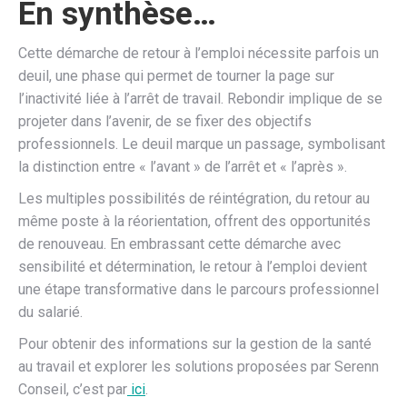
En synthèse…
Cette démarche de retour à l’emploi nécessite parfois un
deuil, une phase qui permet de tourner la page sur
l’inactivité liée à l’arrêt de travail. Rebondir implique de se
projeter dans l’avenir, de se fixer des objectifs
professionnels. Le deuil marque un passage, symbolisant
la distinction entre « l’avant » de l’arrêt et « l’après ».
Les multiples possibilités de réintégration, du retour au
même poste à la réorientation, offrent des opportunités
de renouveau. En embrassant cette démarche avec
sensibilité et détermination, le retour à l’emploi devient
une étape transformative dans le parcours professionnel
du salarié.
Pour obtenir des informations sur la gestion de la santé
au travail et explorer les solutions proposées par Serenn
Conseil, c’est par
ici
.