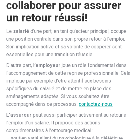
collaborer pour assurer
un retour réussi
!
Le
salarié
d’une part, en tant qu’acteur principal, occupe
une position centrale dans son propre retour à l’emploi.
Son implication active et sa volonté de coopérer sont
essentielles pour une transition réussie.
D’autre part,
l’employeur
joue un rôle fondamental dans
l’accompagnement de cette reprise professionnelle. Cela
implique par exemple d’être attentif aux besoins
spécifiques du salarié et de mettre en place des
aménagements adaptés. Si vous souhaitez être
accompagné dans ce processus,
contactez-nous
.
L’assureur
peut aussi participer activement au retour à
l’emploi d’un salarié. Il propose des actions
complémentaires à l’entourage médical :
– soutien varié allant du psychologique à la diététique