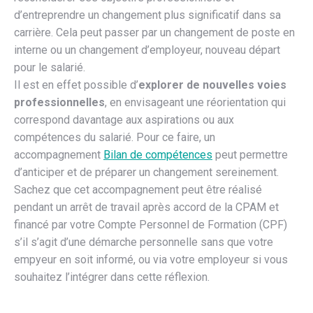
d’entreprendre un changement plus significatif dans sa
carrière. Cela peut passer par un changement de poste en
interne ou un changement d’employeur, nouveau départ
pour le salarié.
Il est en effet possible d’
explorer de nouvelles voies
professionnelles
, en envisageant une réorientation qui
correspond davantage aux aspirations ou aux
compétences du salarié. Pour ce faire, un
accompagnement
Bilan
de compétences
peut permettre
d’anticiper et de préparer un changement sereinement.
Sachez que cet accompagnement peut être réalisé
pendant un arrêt de travail après accord de la CPAM et
financé par votre Compte Personnel de Formation (CPF)
s’il s’agit d’une démarche personnelle sans que votre
empyeur en soit informé, ou via votre employeur si vous
souhaitez l’intégrer dans cette réflexion.