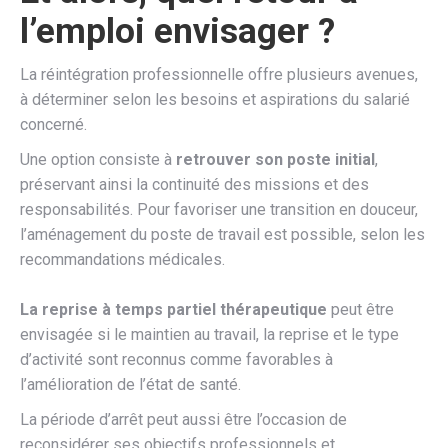
l’emploi envisager ?
La réintégration professionnelle offre plusieurs avenues,
à déterminer selon les besoins et aspirations du salarié
concerné.
Une option consiste à
retrouver son poste initial
,
préservant ainsi la continuité des missions et des
responsabilités. Pour favoriser une transition en douceur,
l’aménagement du poste de travail est possible, selon les
recommandations médicales.
La reprise à temps partiel thérapeutique
peut être
envisagée si le maintien au travail, la reprise et le type
d’activité sont reconnus comme favorables à
l’amélioration de l’état de santé.
La période d’arrêt peut aussi être l’occasion de
reconsidérer ses objectifs professionnels et