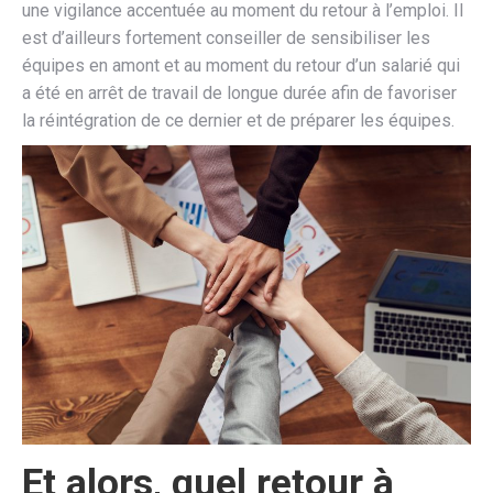
une vigilance accentuée au moment du retour à l’emploi. Il
est d’ailleurs fortement conseiller de sensibiliser les
équipes en amont et au moment du retour d’un salarié qui
a été en arrêt de travail de longue durée afin de favoriser
la réintégration de ce dernier et de préparer les équipes.
Et alors, quel retour à