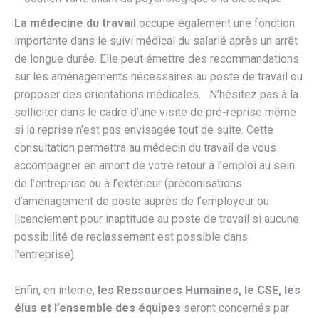
La médecine du travail
occupe également une fonction
importante dans le suivi médical du salarié après un arrêt
de longue durée. Elle peut émettre des recommandations
sur les aménagements nécessaires au poste de travail ou
proposer des orientations médicales. N’hésitez pas à la
solliciter dans le cadre d’une visite de pré-reprise même
si la reprise n’est pas envisagée tout de suite. Cette
consultation permettra au médecin du travail de vous
accompagner en amont de votre retour à l’emploi au sein
de l’entreprise ou à l’extérieur (préconisations
d’aménagement de poste auprès de l’employeur ou
licenciement pour inaptitude au poste de travail si aucune
possibilité de reclassement est possible dans
l’entreprise).
Enfin, en interne,
les Ressources Humaines, le CSE, les
élus et l’ensemble des équipes
seront concernés par