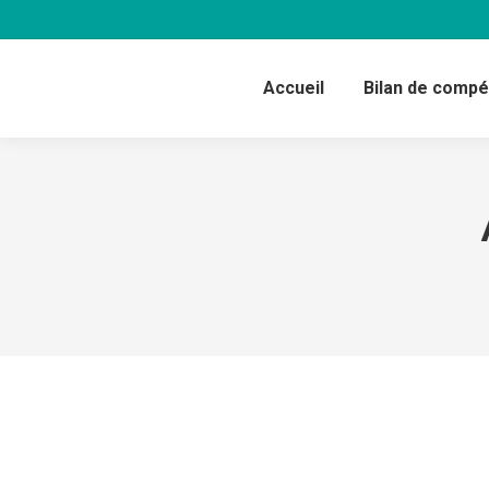
Accueil
Bilan de comp