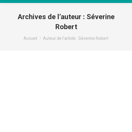
Archives de l’auteur :
Séverine
Robert
Vous êtes ici :
Accueil
Auteur de l’article : Séverine Robert