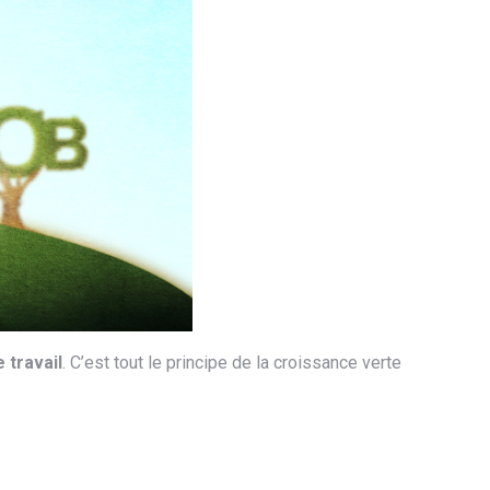
 travail
. C’est tout le principe de la croissance verte