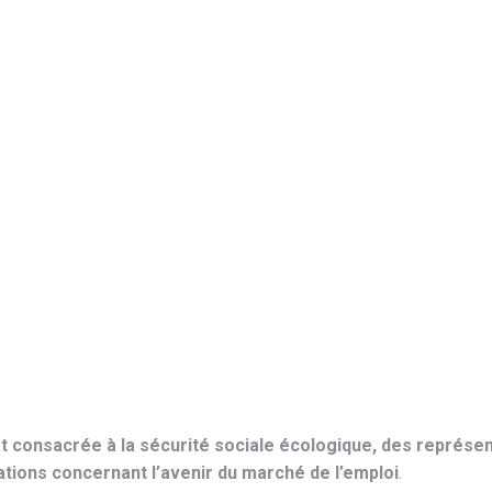
t consacrée à la sécurité sociale écologique, des représent
ations concernant l’avenir du marché de l’emploi
.