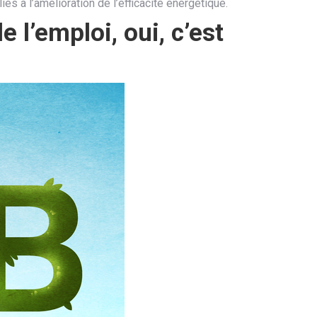
és à l’amélioration de l’efficacité énergétique.
 l’emploi, oui, c’est