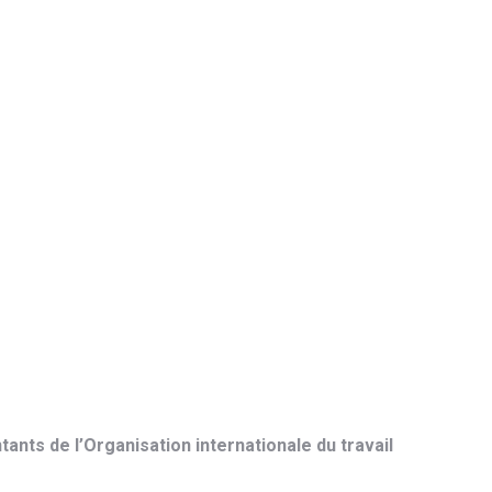
ants de l’Organisation internationale du travail