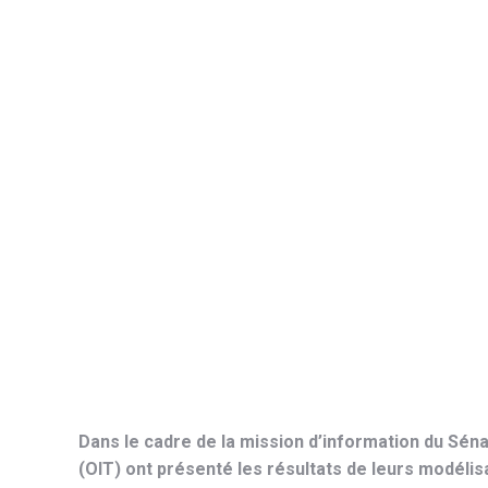
Dans le cadre de la mission d’information du Séna
(OIT) ont présenté les résultats de leurs modélis