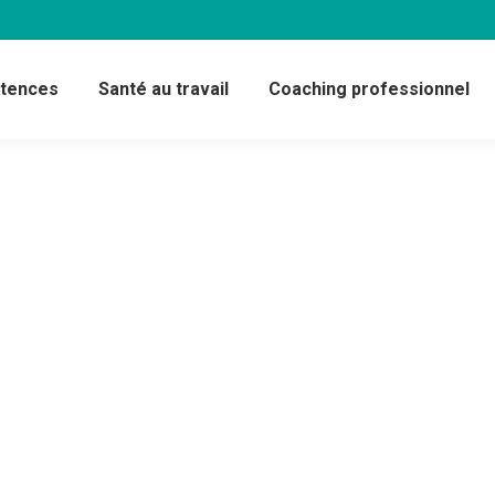
étences
Santé au travail
Coaching professionnel