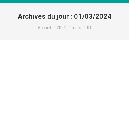
Archives du jour :
01/03/2024
Vous êtes ici :
Accueil
2024
mars
01