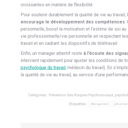
croissantes en matière de flexibilité.
Pour soutenir durablement la qualité de vie au travail
encourage le développement des compétences
.
personnelle, boost la motivation et l’estime de soi au
vie professionnelle/vie personnelle en respectant les
travail et en cadrant les dispositifs de télétravail.
Enfin, un manager attentif reste
à l’écoute des signa
intervient rapidement pour ajuster les conditions de tr
psychologue du travail,
médecin du travail). En s’impl
la qualité de vie au travail, au service d’une performan
Catégories :
Prévention des Risques Psychosociaux
,
psychol
Étiquettes :
Management
préventio