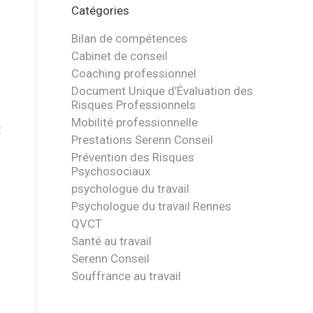
Catégories
Bilan de compétences
Cabinet de conseil
Coaching professionnel
Document Unique d’Évaluation des
Risques Professionnels
Mobilité professionnelle
t
Prestations Serenn Conseil
Prévention des Risques
Psychosociaux
psychologue du travail
Psychologue du travail Rennes
QVCT
Santé au travail
Serenn Conseil
Souffrance au travail
e