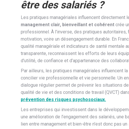
être des salariés ?
Les pratiques managériales influencent directement le
management clair, bienveillant et cohérent
crée u
professionnel. À l’inverse, des pratiques autoritaires
motivation, voire un désengagement durable. En France
qualité managériale et indicateurs de santé mentale a
transparente, reconnaissent les efforts de leurs équip
d’utilité, de confiance et d’appartenance des collabora
Par ailleurs, les pratiques managériales influencent la
concilier vie professionnelle et vie personnelle. Un e
dialogue régulier permet de prévenir les situations de
qualité de vie et des conditions de travail (QVCT) dan
prévention des risques psychosociaux.
Les entreprises qui investissent dans le développe
une amélioration de l’engagement des salariés, une b
lien entre management et bien-être n’est donc pas un si