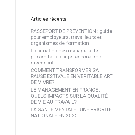
Articles récents
PASSEPORT DE PRÉVENTION : guide
pour employeurs, travailleurs et
organismes de formation
La situation des managers de
proximité : un sujet encore trop
méconnu!
COMMENT TRANSFORMER SA
PAUSE ESTIVALE EN VÉRITABLE ART
DE VIVRE?
LE MANAGEMENT EN FRANCE :
QUELS IMPACTS SUR LA QUALITÉ
DE VIE AU TRAVAIL?
LA SANTÉ MENTALE : UNE PRIORITÉ
NATIONALE EN 2025