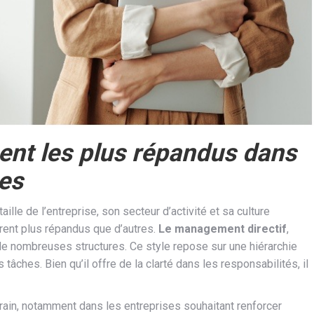
nt les plus répandus dans
ses
ille de l’entreprise, son secteur d’activité et sa culture
rent plus répandus que d’autres.
Le management directif
,
e nombreuses structures. Ce style repose sur une hiérarchie
tâches. Bien qu’il offre de la clarté dans les responsabilités, il
rain, notamment dans les entreprises souhaitant renforcer