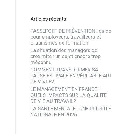
Articles récents
PASSEPORT DE PRÉVENTION : guide
pour employeurs, travailleurs et
organismes de formation
La situation des managers de
proximité : un sujet encore trop
méconnu!
COMMENT TRANSFORMER SA
PAUSE ESTIVALE EN VÉRITABLE ART
DE VIVRE?
LE MANAGEMENT EN FRANCE :
QUELS IMPACTS SUR LA QUALITÉ
DE VIE AU TRAVAIL?
LA SANTÉ MENTALE : UNE PRIORITÉ
NATIONALE EN 2025