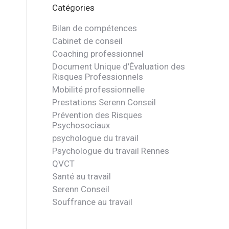
Catégories
Bilan de compétences
Cabinet de conseil
Coaching professionnel
Document Unique d’Évaluation des
Risques Professionnels
Mobilité professionnelle
Prestations Serenn Conseil
Prévention des Risques
Psychosociaux
psychologue du travail
Psychologue du travail Rennes
QVCT
Santé au travail
Serenn Conseil
Souffrance au travail