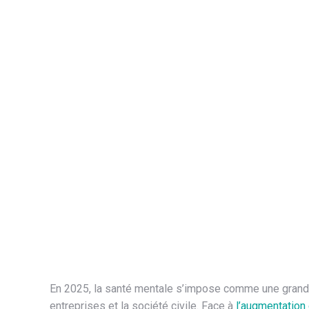
En 2025, la santé mentale s’impose comme une grande 
entreprises et la société civile. Face à
l’augmentation