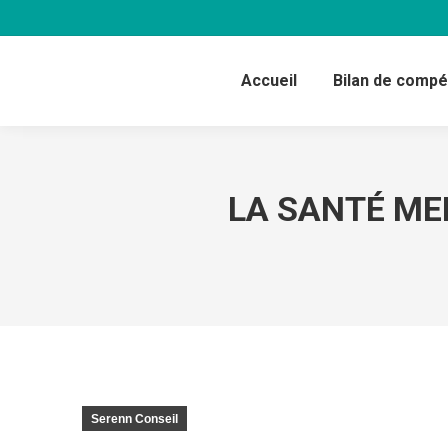
Accueil
Bilan de comp
LA SANTÉ MEN
Serenn Conseil