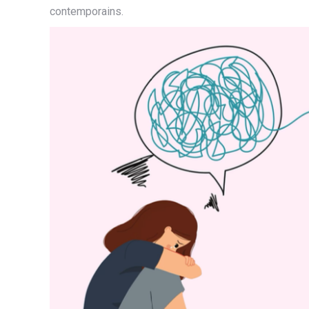
contemporains.