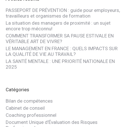
PASSEPORT DE PRÉVENTION : guide pour employeurs,
travailleurs et organismes de formation
La situation des managers de proximité : un sujet
encore trop méconnu!
COMMENT TRANSFORMER SA PAUSE ESTIVALE EN
VÉRITABLE ART DE VIVRE?
LE MANAGEMENT EN FRANCE : QUELS IMPACTS SUR
LA QUALITÉ DE VIE AU TRAVAIL?
LA SANTÉ MENTALE : UNE PRIORITÉ NATIONALE EN
2025
Catégories
Bilan de compétences
Cabinet de conseil
Coaching professionnel
Document Unique d’Évaluation des Risques