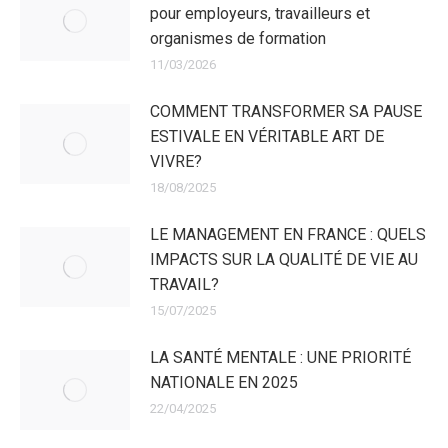
pour employeurs, travailleurs et
organismes de formation
11/03/2026
COMMENT TRANSFORMER SA PAUSE
ESTIVALE EN VÉRITABLE ART DE
VIVRE?
18/08/2025
LE MANAGEMENT EN FRANCE : QUELS
IMPACTS SUR LA QUALITÉ DE VIE AU
TRAVAIL?
15/07/2025
LA SANTÉ MENTALE : UNE PRIORITÉ
NATIONALE EN 2025
22/04/2025