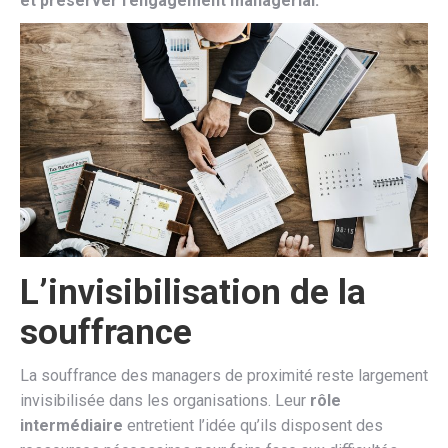
et préserver l’engagement managérial.
L’invisibilisation de la
souffrance
La souffrance des managers de proximité reste largement
invisibilisée dans les organisations. Leur
rôle
intermédiaire
entretient l’idée qu’ils disposent des