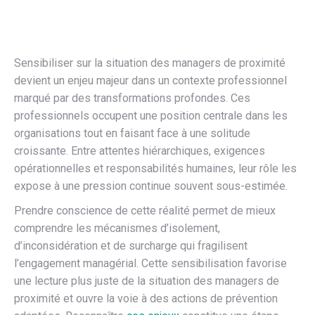
Sensibiliser sur la situation des managers de proximité
devient un enjeu majeur dans un contexte professionnel
marqué par des transformations profondes. Ces
professionnels occupent une position centrale dans les
organisations tout en faisant face à une solitude
croissante. Entre attentes hiérarchiques, exigences
opérationnelles et responsabilités humaines, leur rôle les
expose à une pression continue souvent sous-estimée.
Prendre conscience de cette réalité permet de mieux
comprendre les mécanismes d’isolement,
d’inconsidération et de surcharge qui fragilisent
l’engagement managérial. Cette sensibilisation favorise
une lecture plus juste de la situation des managers de
proximité et ouvre la voie à des actions de prévention