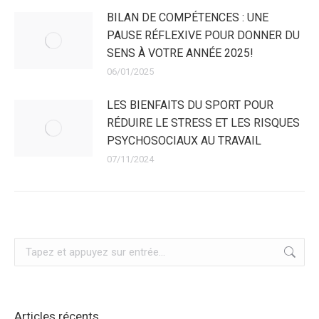
BILAN DE COMPÉTENCES : UNE
PAUSE RÉFLEXIVE POUR DONNER DU
SENS À VOTRE ANNÉE 2025!
06/01/2025
LES BIENFAITS DU SPORT POUR
RÉDUIRE LE STRESS ET LES RISQUES
PSYCHOSOCIAUX AU TRAVAIL
07/11/2024
Recherche
:
Articles récents