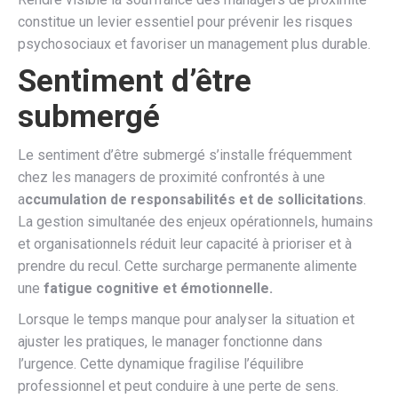
constitue un levier essentiel pour prévenir les risques
psychosociaux et favoriser un management plus durable.
Sentiment d’être
submergé
Le sentiment d’être submergé s’installe fréquemment
chez les managers de proximité confrontés à une
a
ccumulation de responsabilités et de sollicitations
.
La gestion simultanée des enjeux opérationnels, humains
et organisationnels réduit leur capacité à prioriser et à
prendre du recul. Cette surcharge permanente alimente
une
fatigue cognitive et émotionnelle.
Lorsque le temps manque pour analyser la situation et
ajuster les pratiques, le manager fonctionne dans
l’urgence. Cette dynamique fragilise l’équilibre
professionnel et peut conduire à une perte de sens.