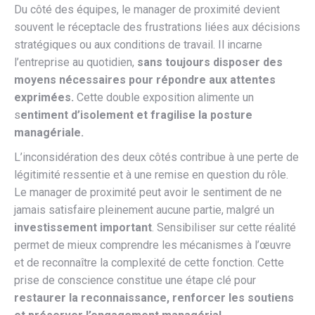
Du côté des équipes, le manager de proximité devient
souvent le réceptacle des frustrations liées aux décisions
stratégiques ou aux conditions de travail. Il incarne
l’entreprise au quotidien,
sans toujours disposer des
moyens nécessaires pour répondre aux attentes
exprimées.
Cette double exposition alimente un
s
entiment d’isolement et fragilise la posture
managériale.
L’inconsidération des deux côtés contribue à une perte de
légitimité ressentie et à une remise en question du rôle.
Le manager de proximité peut avoir le sentiment de ne
jamais satisfaire pleinement aucune partie, malgré un
investissement important
. Sensibiliser sur cette réalité
permet de mieux comprendre les mécanismes à l’œuvre
et de reconnaître la complexité de cette fonction. Cette
prise de conscience constitue une étape clé pour
restaurer la reconnaissance, renforcer les soutiens