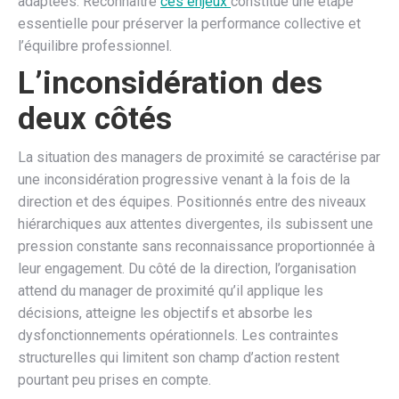
adaptées. Reconnaître
ces enjeux
constitue une étape
essentielle pour préserver la performance collective et
l’équilibre professionnel.
L’inconsidération des
deux côtés
La situation des managers de proximité se caractérise par
une inconsidération progressive venant à la fois de la
direction et des équipes. Positionnés entre des niveaux
hiérarchiques aux attentes divergentes, ils subissent une
pression constante sans reconnaissance proportionnée à
leur engagement. Du côté de la direction, l’organisation
attend du manager de proximité qu’il applique les
décisions, atteigne les objectifs et absorbe les
dysfonctionnements opérationnels. Les contraintes
structurelles qui limitent son champ d’action restent
pourtant peu prises en compte.