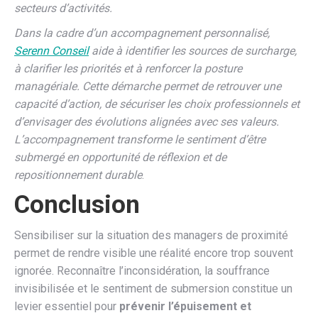
secteurs d’activités.
Dans la cadre d’un accompagnement personnalisé,
Serenn Conseil
aide à identifier les sources de surcharge,
à clarifier les priorités et à renforcer la posture
managériale. Cette démarche permet de retrouver une
capacité d’action, de sécuriser les choix professionnels et
d’envisager des évolutions alignées avec ses valeurs.
L’accompagnement transforme le sentiment d’être
submergé en opportunité de réflexion et de
repositionnement durable
.
Conclusion
Sensibiliser sur la situation des managers de proximité
permet de rendre visible une réalité encore trop souvent
ignorée. Reconnaître l’inconsidération, la souffrance
invisibilisée et le sentiment de submersion constitue un
levier essentiel pour
prévenir l’épuisement et