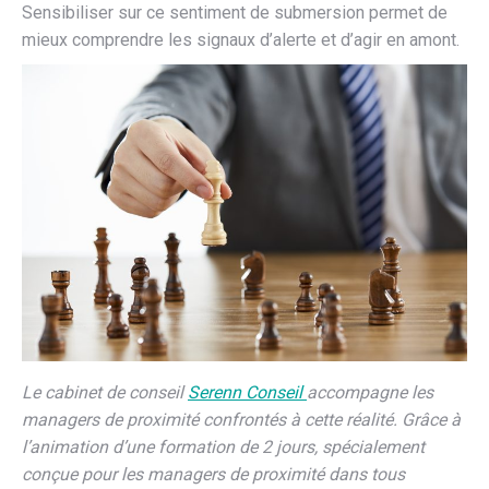
Sensibiliser sur ce sentiment de submersion permet de
mieux comprendre les signaux d’alerte et d’agir en amont.
Le cabinet de conseil
Serenn Conseil
accompagne les
managers de proximité confrontés à cette réalité. Grâce à
l’animation d’une formation de 2 jours, spécialement
conçue pour les managers de proximité dans tous