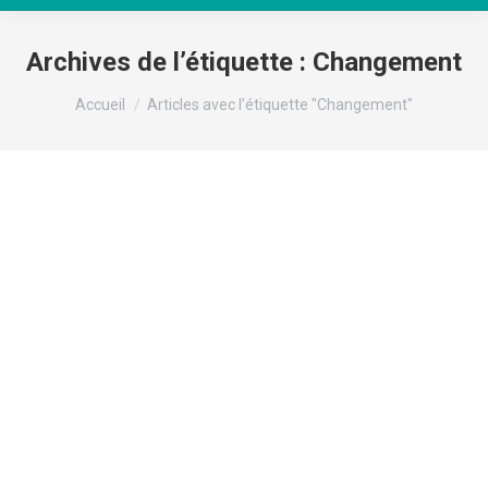
Archives de l’étiquette :
Changement
Vous êtes ici :
Accueil
Articles avec l’étiquette "Changement"