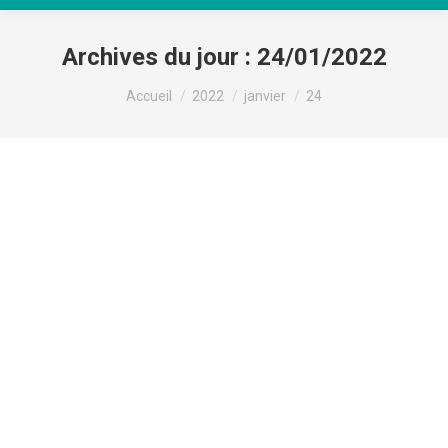
Archives du jour :
24/01/2022
Vous êtes ici :
Accueil
2022
janvier
24