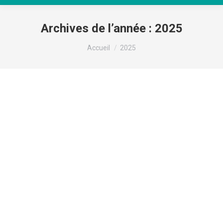
Archives de l’année :
2025
Vous êtes ici :
Accueil
2025