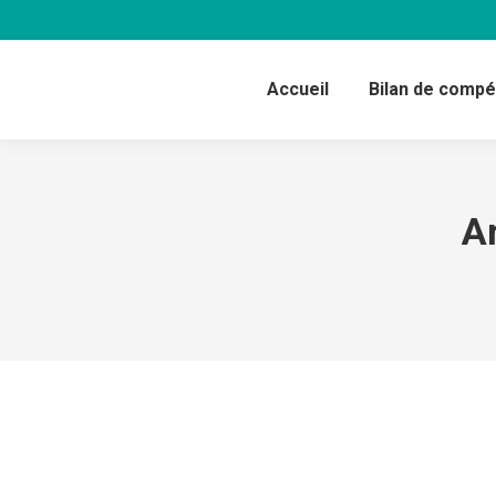
Accueil
Bilan de comp
Ar